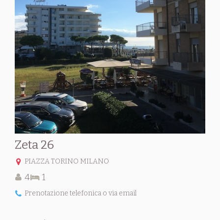
Zeta 26
PIAZZA TORINO MILANO
4
1
Prenotazione telefonica o via email