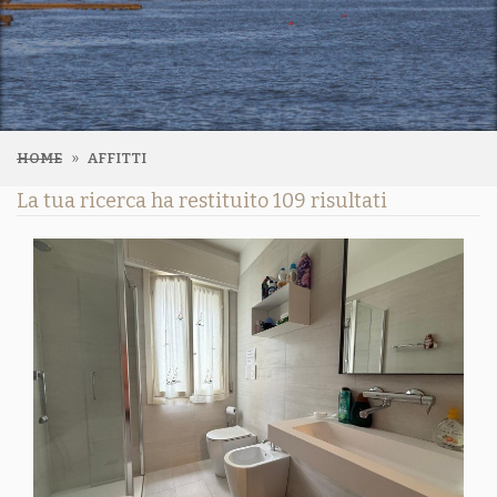
HOME
AFFITTI
La tua ricerca ha restituito 109 risultati