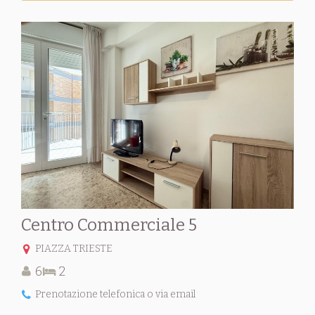
Centro Commerciale 5
PIAZZA TRIESTE
6
2
Prenotazione telefonica o via email