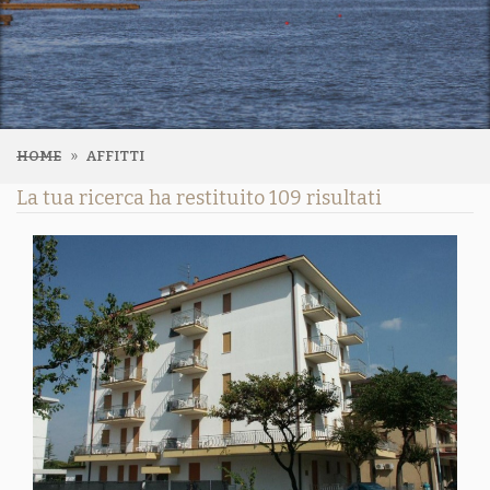
HOME
AFFITTI
La tua ricerca ha restituito 109 risultati