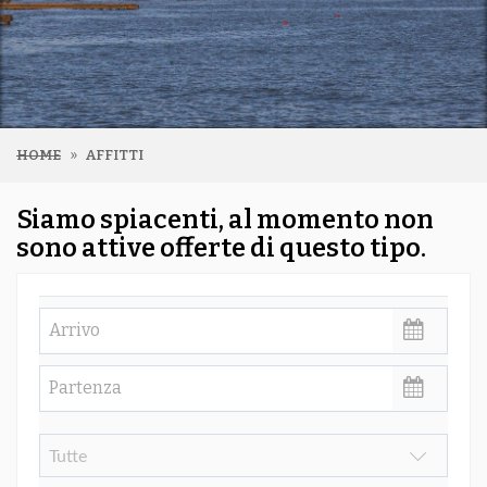
HOME
AFFITTI
Siamo spiacenti, al momento non
sono attive offerte di questo tipo.