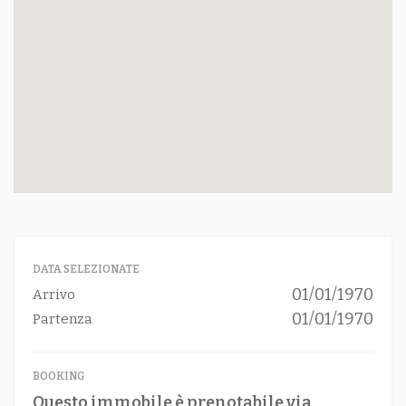
DATA SELEZIONATE
01/01/1970
Arrivo
01/01/1970
Partenza
BOOKING
Questo immobile è prenotabile via