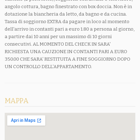
angolo cottura, bagno finestrato con box doccia. Non è in
dotazione la biancheria da letto, da bagno e da cucina.
Tassa di soggiorno EXTRA da pagare in loco al momento
dell'arrivo in contanti pari a euro 1.80 a persona al giorno,
a partire dai 10 anni per un massimo di 10 giorni
consecutivi. AL MOMENTO DEL CHECK IN SARA'
RICHIESTA UNA CAUZIONE IN CONTANTI PARI A EURO
350.00 CHE SARA' RESTITUITA A FINE SOGGIORNO DOPO
UN CONTROLLO DELL'APPARTAMENTO.
MAPPA