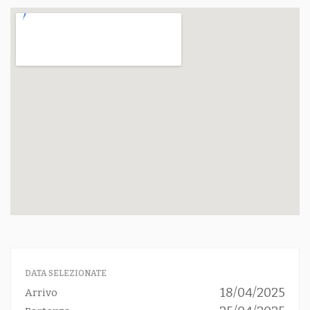
DATA SELEZIONATE
18/04/2025
Arrivo