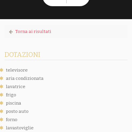
Torna ai risultati
DOTAZIONI
televisore
aria condizionata
lavatrice
frigo
piscina
posto auto
forno
lavastoviglie