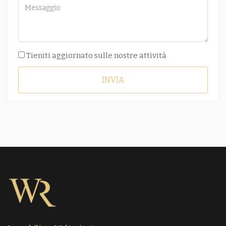
Tieniti aggiornato sulle nostre attività
INVIA