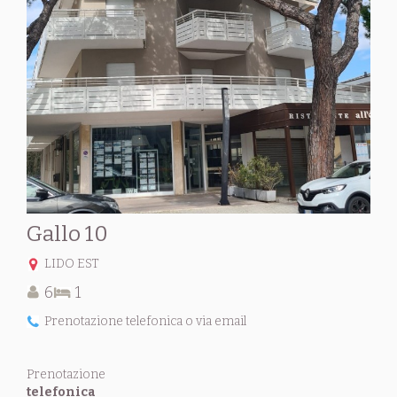
Gallo 10
LIDO EST
6
1
Prenotazione telefonica o via email
Prenotazione
telefonica