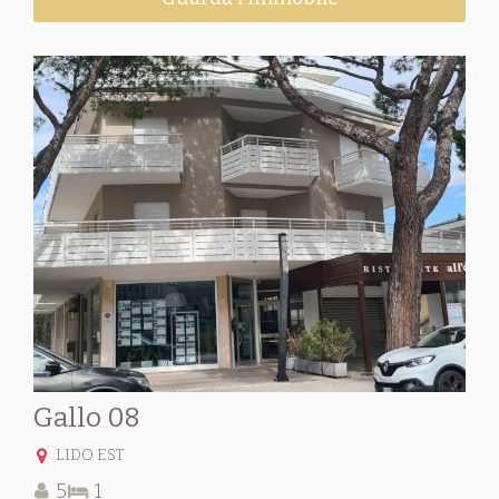
Gallo 08
LIDO EST
5
1