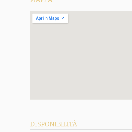
DISPONIBILITÀ