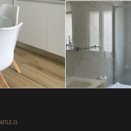
AFILE 21