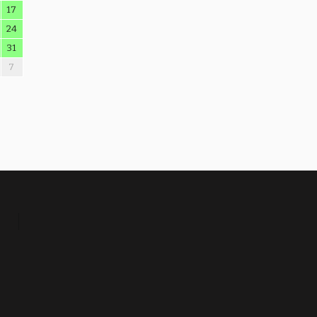
17
24
31
7