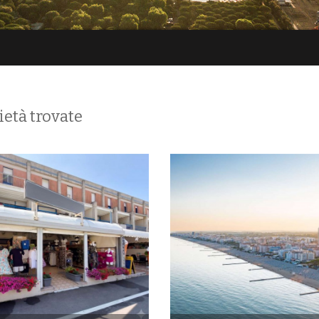
ietà trovate