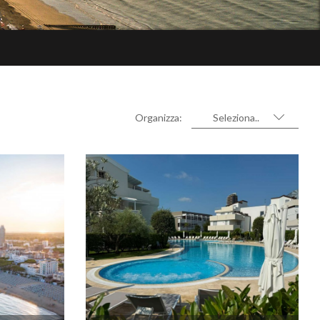
Organizza:
Seleziona..